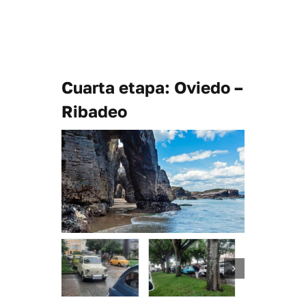
Cuarta etapa: Oviedo –
Ribadeo