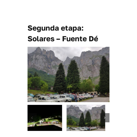
Segunda etapa:
Solares – Fuente Dé