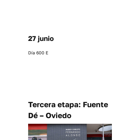
27 junio
Día 600 E
Tercera etapa: Fuente
Dé – Oviedo