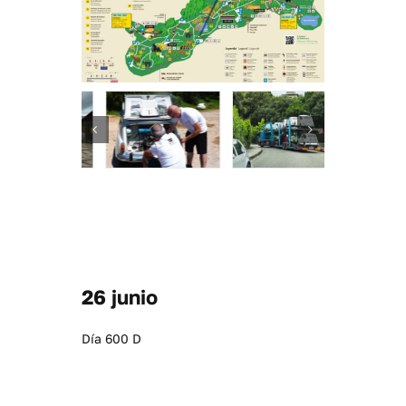
26 junio
Día 600 D