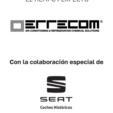
Con la colaboración especial de