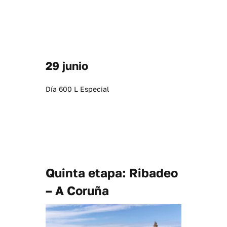
29 junio
Día 600 L Especial
Quinta etapa: Ribadeo
– A Coruña