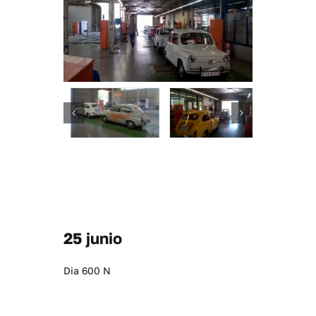
25 junio
Dia 600 N