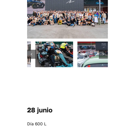
28 junio
Día 600 L