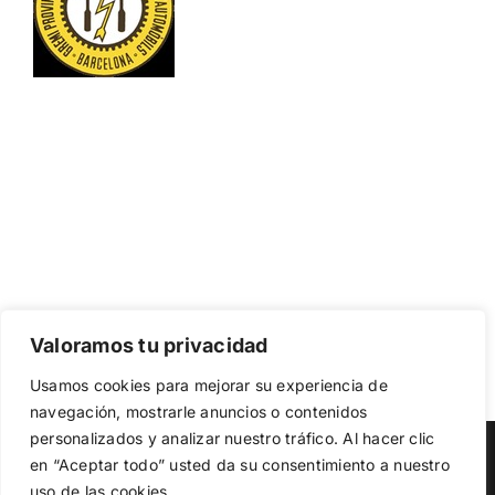
Valoramos tu privacidad
Usamos cookies para mejorar su experiencia de
navegación, mostrarle anuncios o contenidos
personalizados y analizar nuestro tráfico. Al hacer clic
en “Aceptar todo” usted da su consentimiento a nuestro
Copyright 2025
Contacto
TRAVESEAT
uso de las cookies.