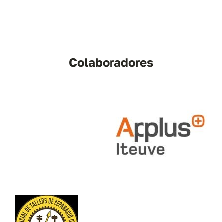
Colaboradores