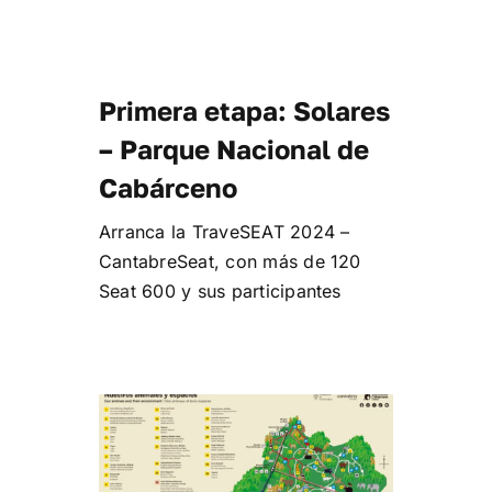
Primera etapa: Solares
– Parque Nacional de
Cabárceno
Arranca la TraveSEAT 2024 –
CantabreSeat, con más de 120
Seat 600 y sus participantes