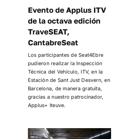
Evento de Applus ITV
de la octava edición
TraveSEAT,
CantabreSeat
Los participantes de Seat4Ebre
pudieron realizar la Inspección
Técnica del Vehículo, ITV, en la
Estación de Sant Just Desvern, en
Barcelona, de manera gratuita,
gracias a nuestro patrocinador,
Applus+ Iteuve.