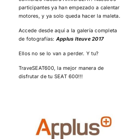
participantes ya han empezado a calentar
motores, y ya solo queda hacer la maleta.
Accede desde aquí a la galería completa
de fotografías:
Applus Iteuve 2017
Ellos no se lo van a perder. Y tu?
TraveSEAT600, la mejor manera de
disfrutar de tu SEAT 600!!!