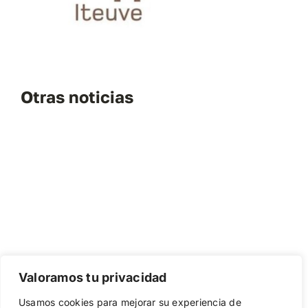
Otras noticias
Valoramos tu privacidad
Usamos cookies para mejorar su experiencia de