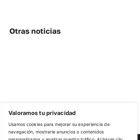
Otras noticias
Valoramos tu privacidad
Usamos cookies para mejorar su experiencia de
navegación, mostrarle anuncios o contenidos
personalizados y analizar nuestro tráfico. Al hacer clic