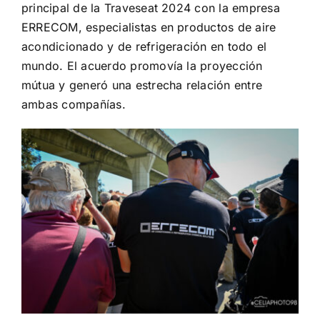
principal de la Traveseat 2024 con la empresa
ERRECOM, especialistas en productos de aire
acondicionado y de refrigeración en todo el
mundo. El acuerdo promovía la proyección
mútua y generó una estrecha relación entre
ambas compañías.